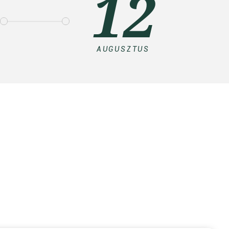
12
AUGUSZTUS