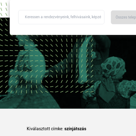
Kiválasztott címke:
színjátszás