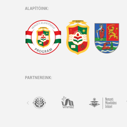
ALAPÍTÓINK:
PARTNEREINK: