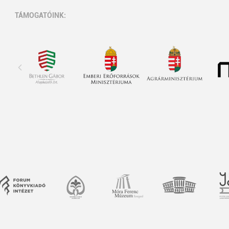
TÁMOGATÓINK: