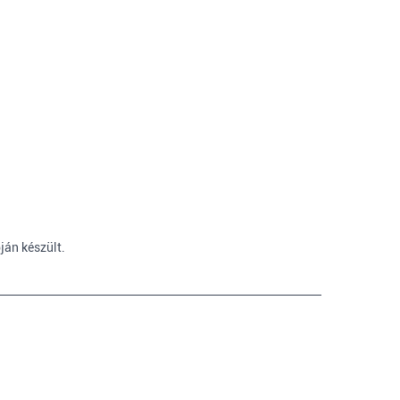
ján készült.