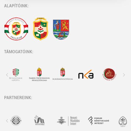
ALAPÍTÓINK:
TÁMOGATÓINK:
PARTNEREINK: