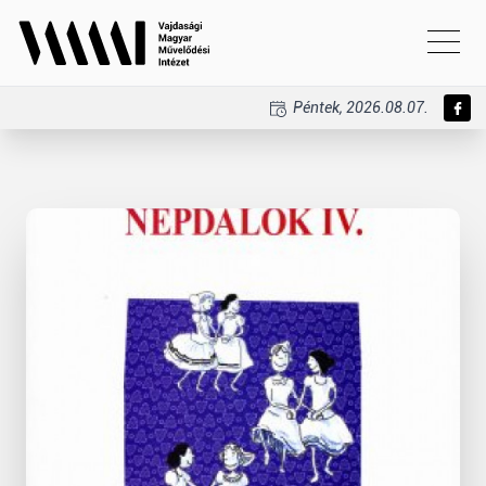
Péntek, 2026.08.07.