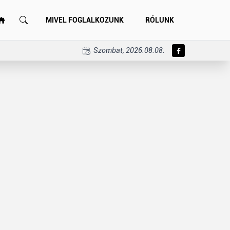
MIVEL FOGLALKOZUNK
RÓLUNK
Szombat, 2026.08.08.