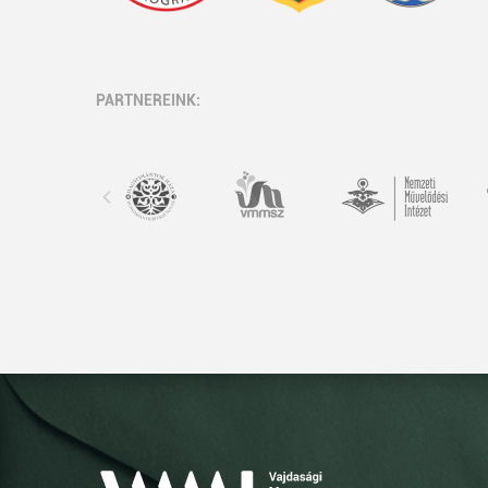
PARTNEREINK: