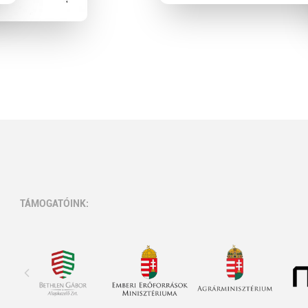
TÁMOGATÓINK: