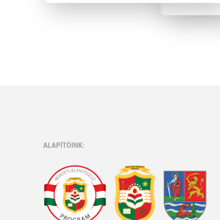
ALAPÍTÓINK: