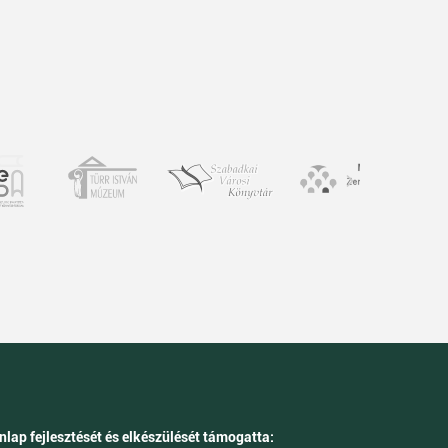
nlap fejlesztését és elkészülését támogatta: