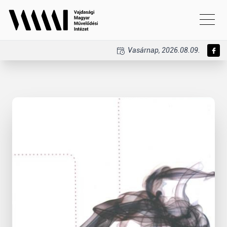
Vasárnap, 2026.08.09.