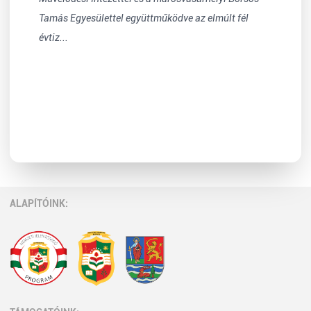
Tamás Egyesülettel együttműködve az elmúlt fél
évtiz...
ALAPÍTÓINK: