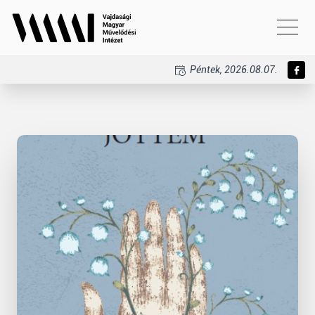
Péntek, 2026.08.07.