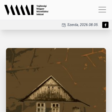
Szerda, 2026.08.05.