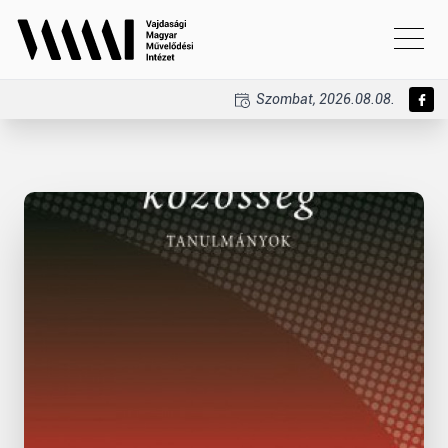
Szombat, 2026.08.08.