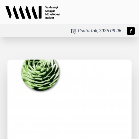
Csütörtök, 2026.08.06.