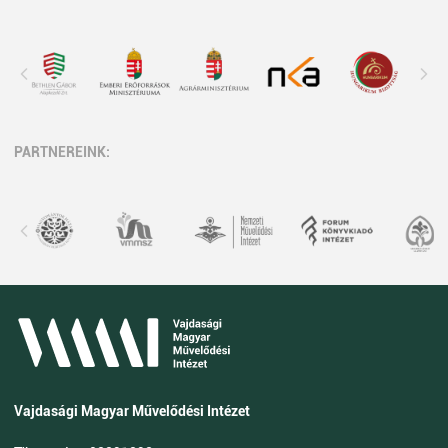
PARTNEREINK:
Vajdasági Magyar Művelődési Intézet