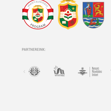
PARTNEREINK: