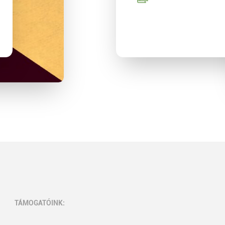
TÁMOGATÓINK: