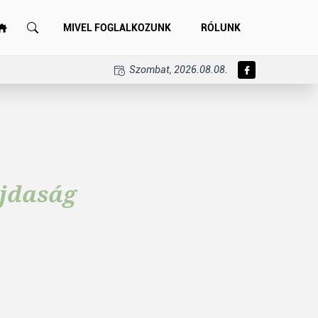
MIVEL FOGLALKOZUNK
RÓLUNK
Szombat, 2026.08.08.
ajdaság