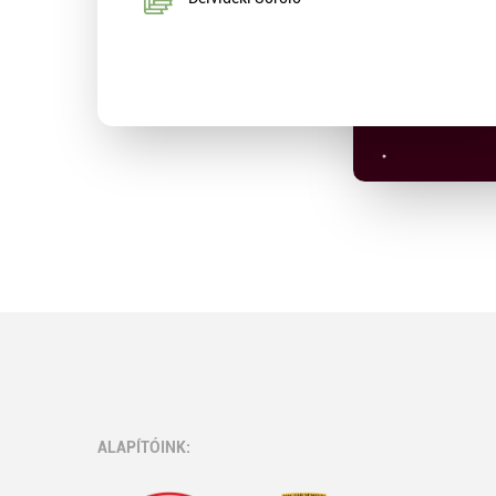
ALAPÍTÓINK: