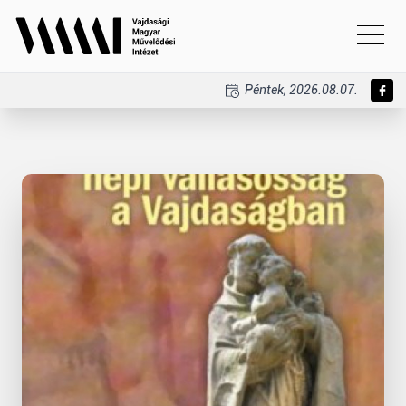
Péntek, 2026.08.07.