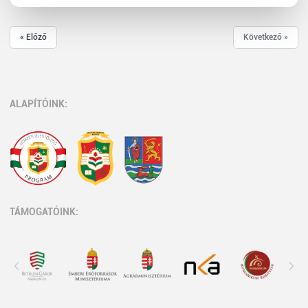
« Előző
Következő »
ALAPÍTÓINK:
TÁMOGATÓINK: