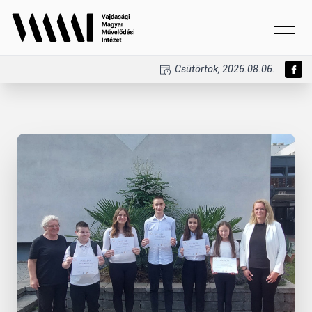
Csütörtök, 2026.08.06.