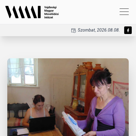
Szombat, 2026.08.08.