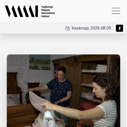
Vasárnap, 2026.08.09.