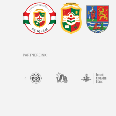
PARTNEREINK: