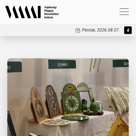
Péntek, 2026.08.07.