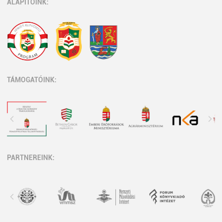
ALAPÍTÓINK:
TÁMOGATÓINK:
PARTNEREINK: