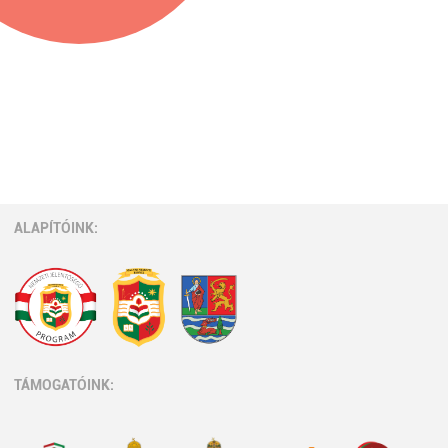
ALAPÍTÓINK:
TÁMOGATÓINK: