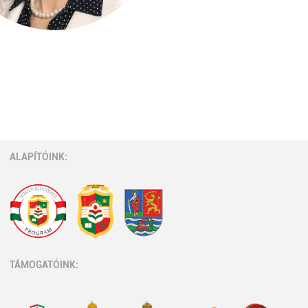
ALAPÍTÓINK:
TÁMOGATÓINK: