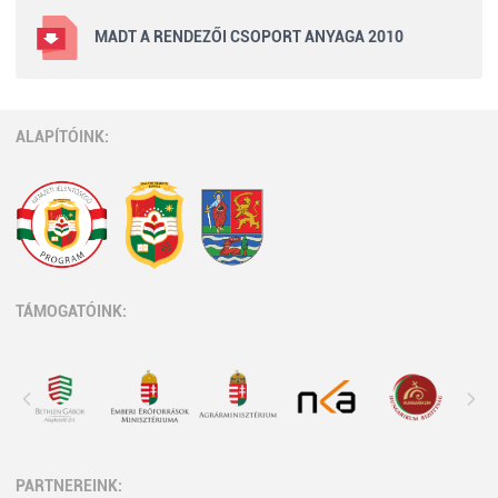
MADT A RENDEZŐI CSOPORT ANYAGA 2010
ALAPÍTÓINK:
TÁMOGATÓINK:
PARTNEREINK: