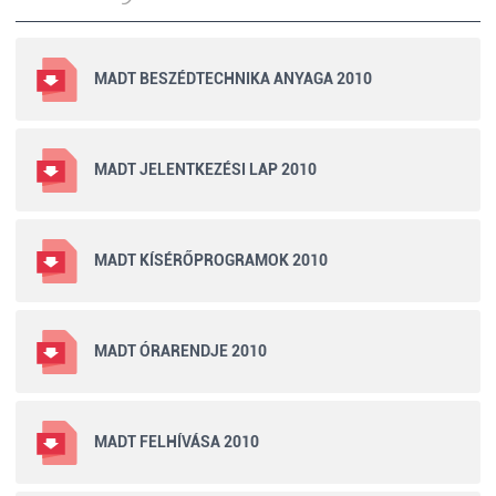
MADT BESZÉDTECHNIKA ANYAGA 2010
MADT JELENTKEZÉSI LAP 2010
MADT KÍSÉRŐPROGRAMOK 2010
MADT ÓRARENDJE 2010
MADT FELHÍVÁSA 2010