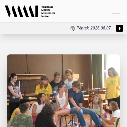
Péntek, 2026.08.07.