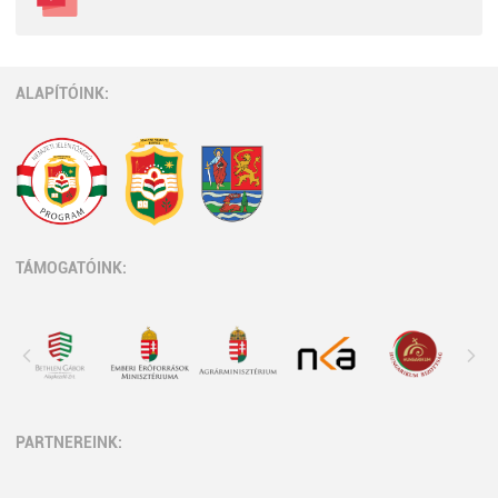
ALAPÍTÓINK:
TÁMOGATÓINK:
PARTNEREINK: