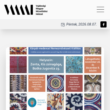
Péntek, 2026.08.07.