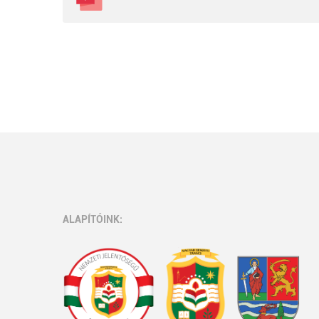
ALAPÍTÓINK: