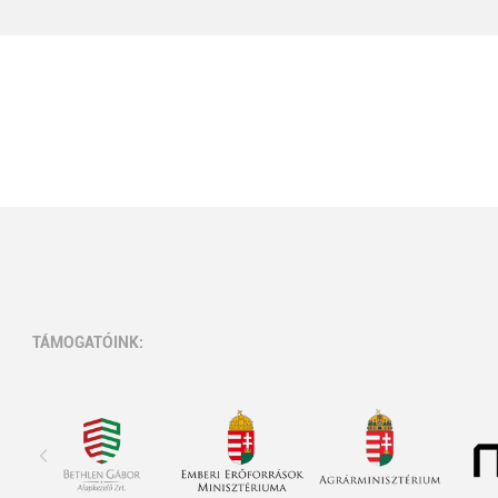
TÁMOGATÓINK: