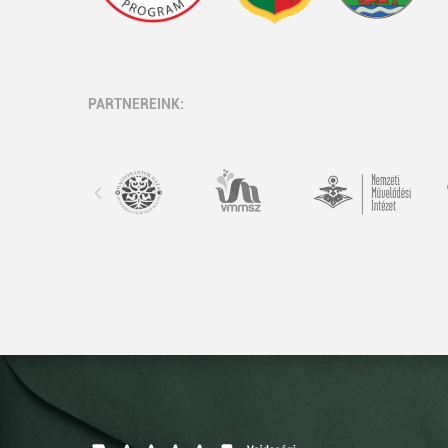
PARTNEREINK: