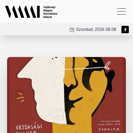
Szombat, 2026.08.08.