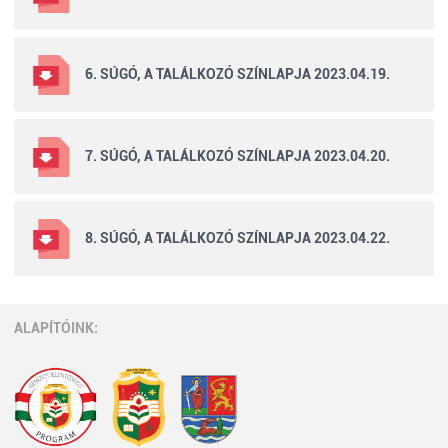
6. SÚGÓ, A TALÁLKOZÓ SZÍNLAPJA 2023.04.19.
7. SÚGÓ, A TALÁLKOZÓ SZÍNLAPJA 2023.04.20.
8. SÚGÓ, A TALÁLKOZÓ SZÍNLAPJA 2023.04.22.
ALAPÍTÓINK: