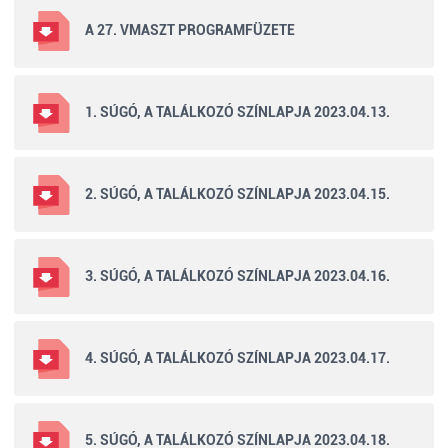
A 27. VMASZT PROGRAMFÜZETE
1. SÚGÓ, A TALÁLKOZÓ SZÍNLAPJA 2023.04.13.
2. SÚGÓ, A TALÁLKOZÓ SZÍNLAPJA 2023.04.15.
3. SÚGÓ, A TALÁLKOZÓ SZÍNLAPJA 2023.04.16.
4. SÚGÓ, A TALÁLKOZÓ SZÍNLAPJA 2023.04.17.
5. SÚGÓ, A TALÁLKOZÓ SZÍNLAPJA 2023.04.18.