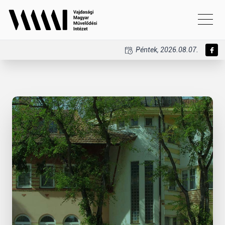
Péntek, 2026.08.07.