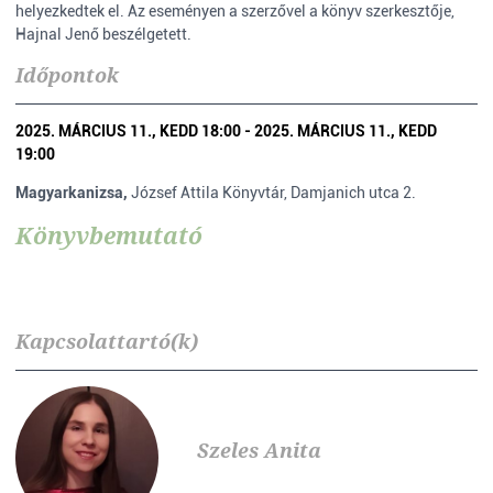
helyezkedtek el. Az eseményen a szerzővel a könyv szerkesztője,
Hajnal Jenő beszélgetett.
Időpontok
2025. MÁRCIUS 11., KEDD 18:00 - 2025. MÁRCIUS 11., KEDD
19:00
Magyarkanizsa,
József Attila Könyvtár, Damjanich utca 2.
Könyvbemutató
Kapcsolattartó(k)
Szeles Anita