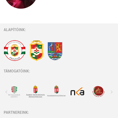
ALAPÍTÓINK:
TÁMOGATÓINK:
PARTNEREINK: