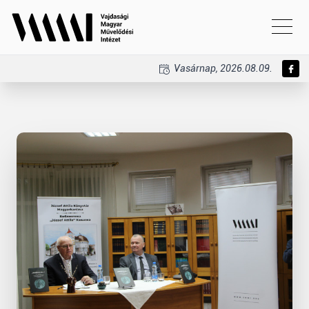
Vasárnap, 2026.08.09.