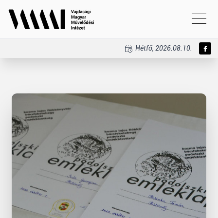
Hétfő, 2026.08.10.