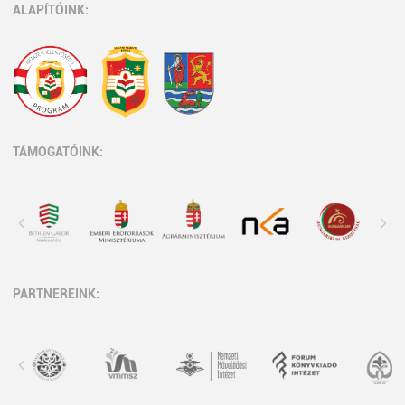
ALAPÍTÓINK:
TÁMOGATÓINK:
PARTNEREINK: