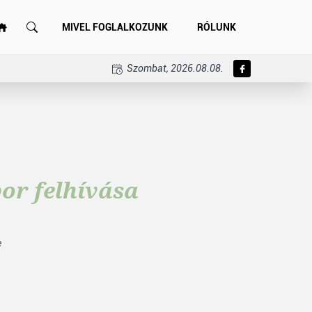
MIVEL FOGLALKOZUNK
RÓLUNK
Szombat, 2026.08.08.
or felhívása
e