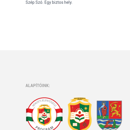
Szép Szó. Egy biztos hely.
ALAPÍTÓINK: