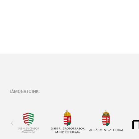
TÁMOGATÓINK: