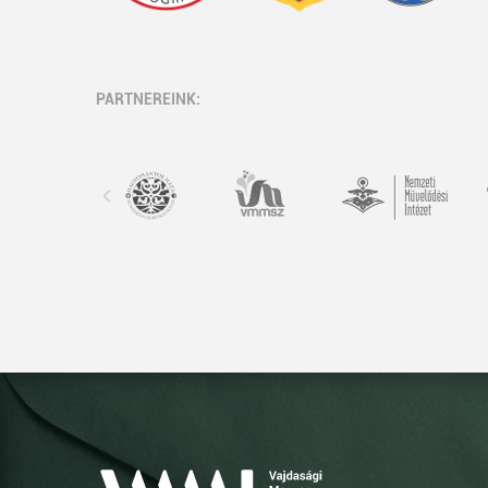
PARTNEREINK: