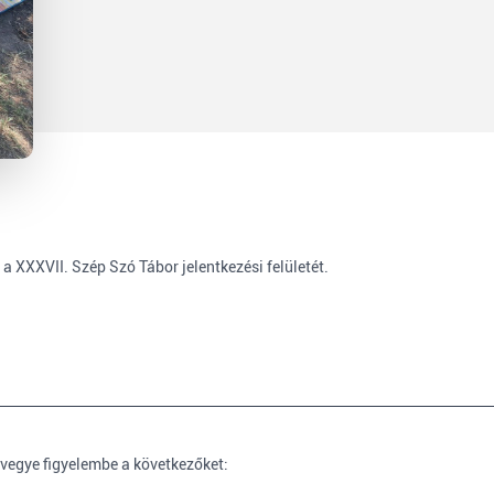
XXXVII. Szép Szó Tábor jelentkezési felületét.
, vegye figyelembe a következőket: