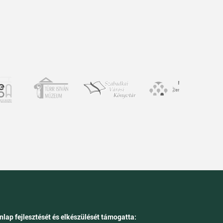
nlap fejlesztését és elkészülését támogatta: