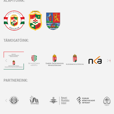
ALAPÍTÓINK:
TÁMOGATÓINK:
PARTNEREINK: