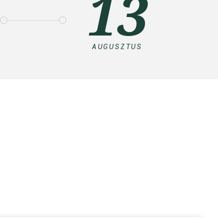
13
AUGUSZTUS