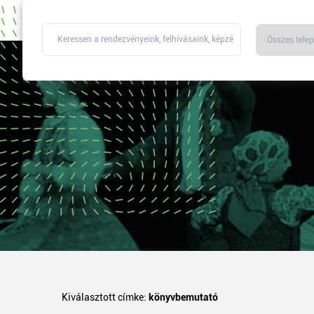
Kiválasztott címke:
könyvbemutató