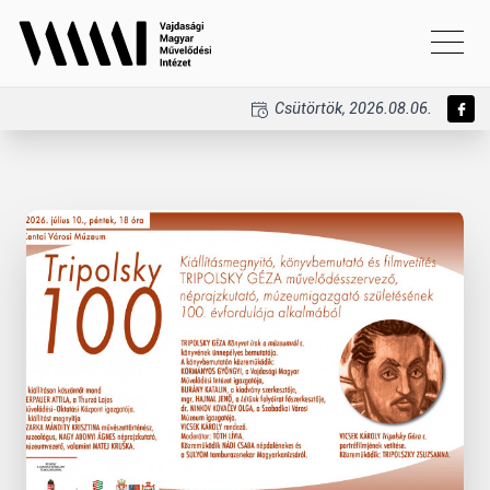
Csütörtök, 2026.08.06.