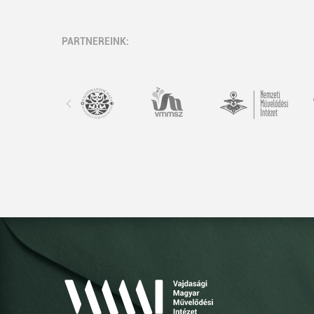
PARTNEREINK: