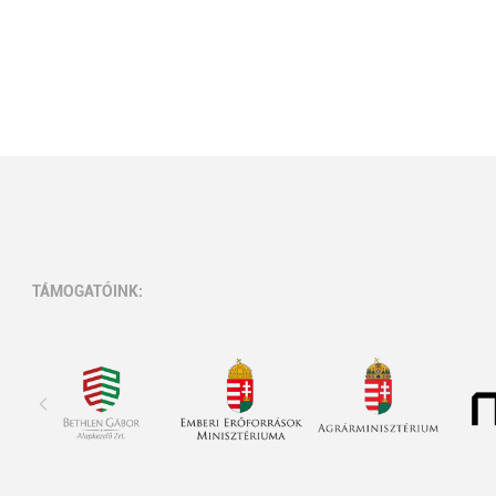
TÁMOGATÓINK: