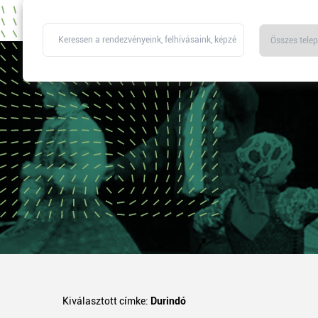
Kiválasztott címke:
Durindó