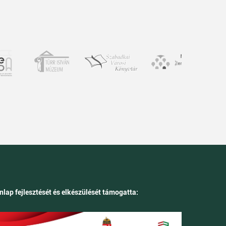
nlap fejlesztését és elkészülését támogatta: