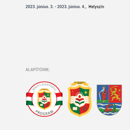
2023. június. 3. - 2023. június. 4.,
Helyszín
ALAPÍTÓINK: