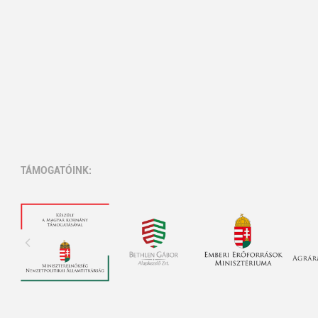
TÁMOGATÓINK: