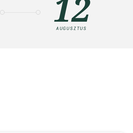
12
AUGUSZTUS