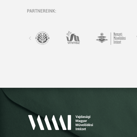
PARTNEREINK: