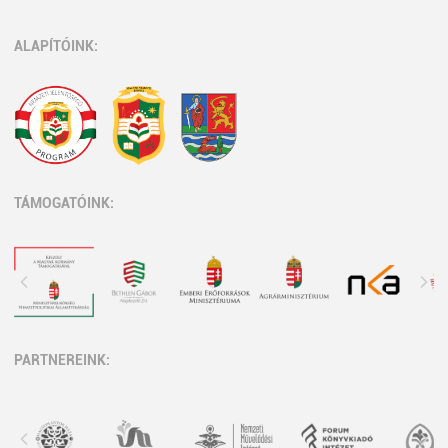
ALAPÍTÓINK:
TÁMOGATÓINK:
PARTNEREINK: