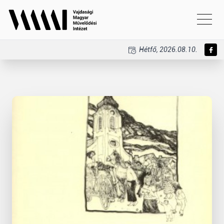
Hétfő, 2026.08.10.