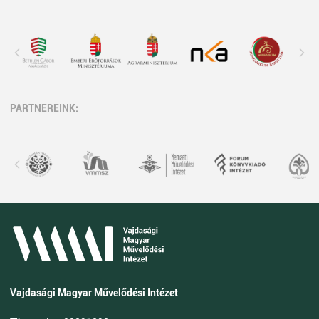
PARTNEREINK:
Vajdasági Magyar Művelődési Intézet