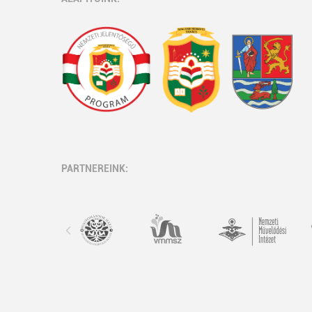
PARTNEREINK: