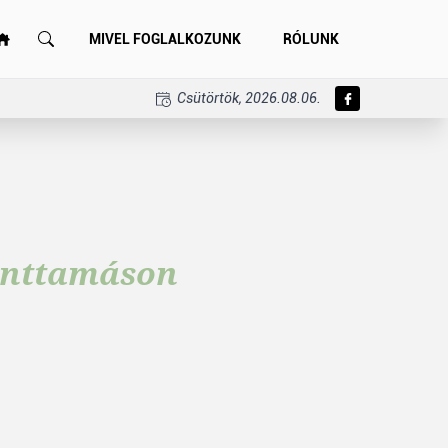
MIVEL FOGLALKOZUNK
RÓLUNK
Csütörtök, 2026.08.06.
zenttamáson