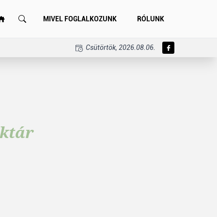
MIVEL FOGLALKOZUNK
RÓLUNK
Csütörtök, 2026.08.06.
ktár