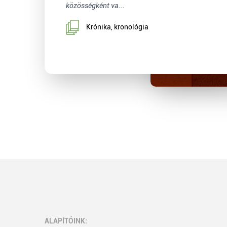
közösségként va...
Krónika, kronológia
ALAPÍTÓINK: