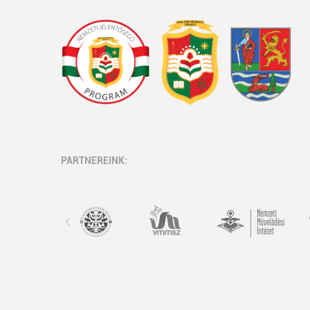
PARTNEREINK: