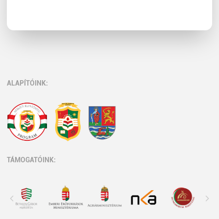
ALAPÍTÓINK:
TÁMOGATÓINK: