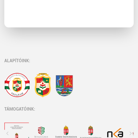
ALAPÍTÓINK:
TÁMOGATÓINK: