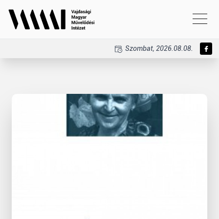
Szombat, 2026.08.08.