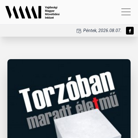
Péntek, 2026.08.07.