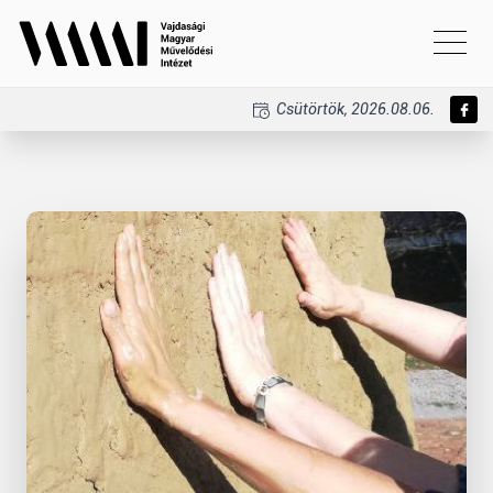
Csütörtök, 2026.08.06.