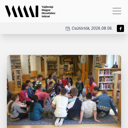
Csütörtök, 2026.08.06.