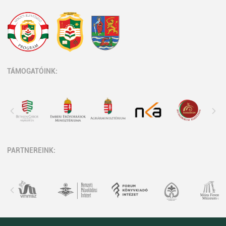
TÁMOGATÓINK:
PARTNEREINK: