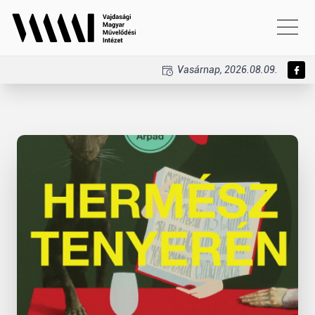
Vasárnap, 2026.08.09.