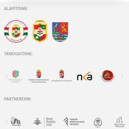
ALAPÍTÓINK:
TÁMOGATÓINK:
PARTNEREINK: