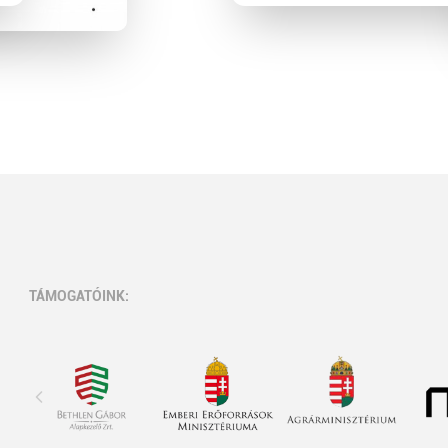
TÁMOGATÓINK: