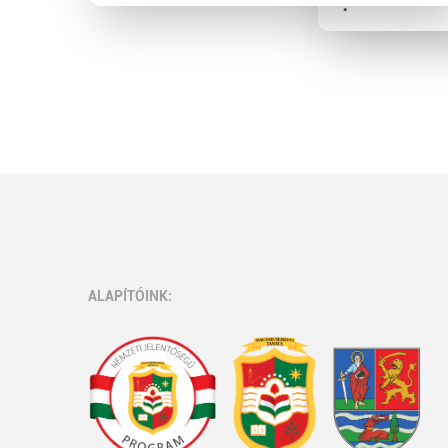
ALAPÍTÓINK: