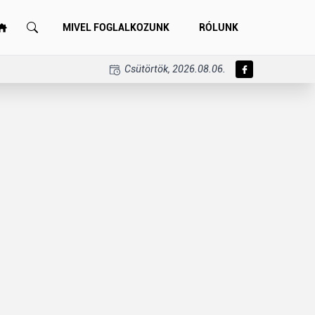
MIVEL FOGLALKOZUNK
RÓLUNK
Csütörtök, 2026.08.06.