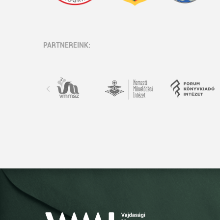
PARTNEREINK: