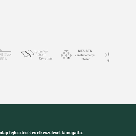
nlap fejlesztését és elkészülését támogatta: