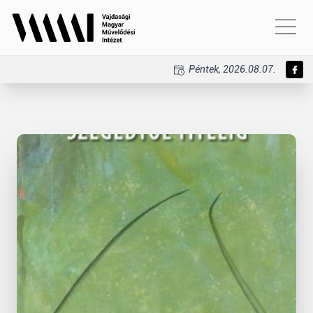
Péntek, 2026.08.07.