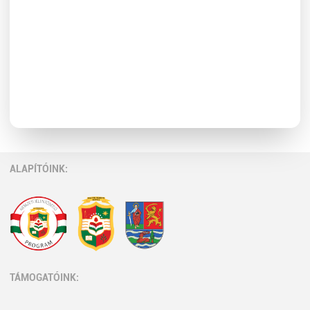
ALAPÍTÓINK:
TÁMOGATÓINK: