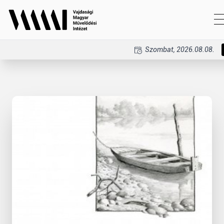
Szombat, 2026.08.08.