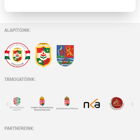
ALAPÍTÓINK:
TÁMOGATÓINK:
PARTNEREINK: