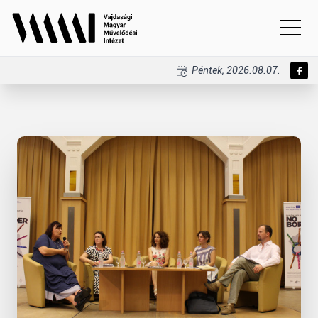
Péntek, 2026.08.07.