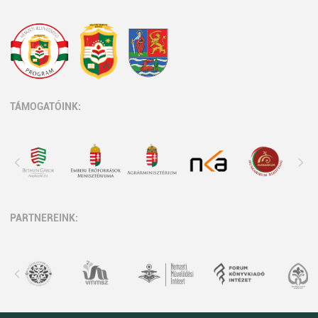
TÁMOGATÓINK:
PARTNEREINK: