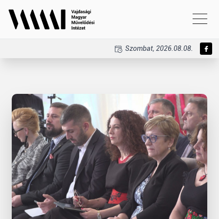
Szombat, 2026.08.08.