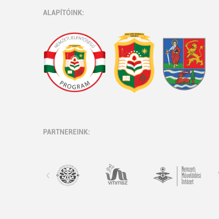
ALAPÍTÓINK:
PARTNEREINK: