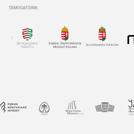
TÁMOGATÓINK: