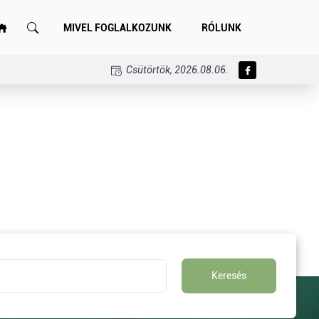
MIVEL FOGLALKOZUNK
RÓLUNK
Csütörtök, 2026.08.06.
Keresés