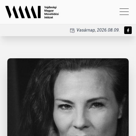
Vasárnap, 2026.08.09.